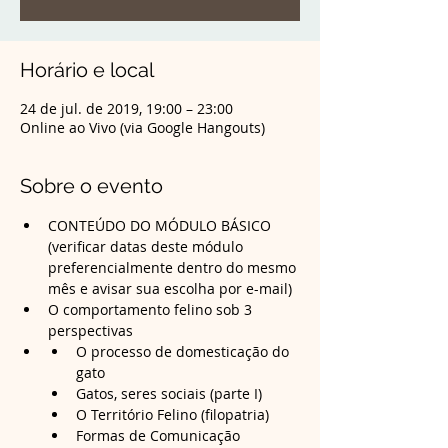
Horário e local
24 de jul. de 2019, 19:00 – 23:00
Online ao Vivo (via Google Hangouts)
Sobre o evento
CONTEÚDO DO MÓDULO BÁSICO 
(verificar datas deste módulo 
preferencialmente dentro do mesmo 
mês e avisar sua escolha por e-mail)
O comportamento felino sob 3 
O processo de domesticação do 
Formas de Comunicação