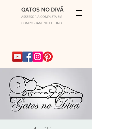
GATOS NO DIVÃ
ASSESSORIA COMPLETA EM
COMPORTAMENTO FELINO