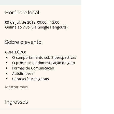
Horário e local
09 de jul. de 2018, 09:00 – 13:00
Online ao Vivo (via Google Hangouts)
Sobre o evento
CONTEÚDO:
Mostrar mais
Ingressos