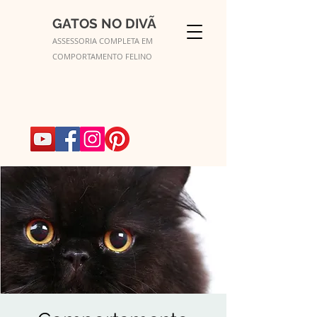
GATOS NO DIVÃ
ASSESSORIA COMPLETA EM
COMPORTAMENTO FELINO