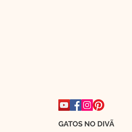
GATOS NO DIVÃ