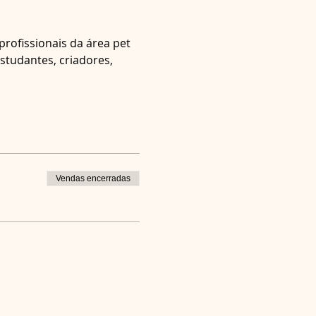
rofissionais da área pet 
studantes, criadores, 
Vendas encerradas