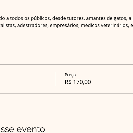
o a todos os públicos, desde tutores, amantes de gatos, a p
alistas, adestradores, empresários, médicos veterinários, e
Preço
R$ 170,00
sse evento