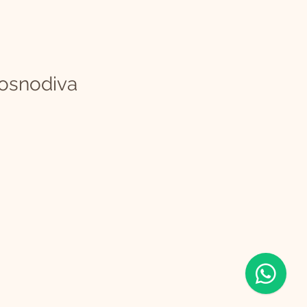
osnodiva