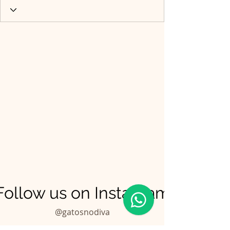
Follow us on Instagram
@gatosnodiva