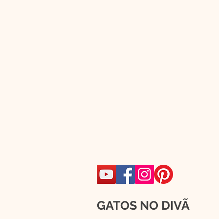
GATOS NO DIVÃ