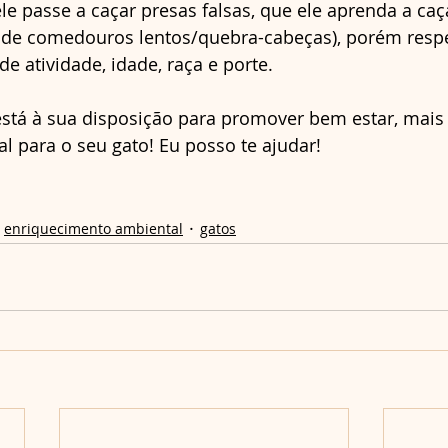
le passe a caçar presas falsas, que ele aprenda a caç
de comedouros lentos/quebra-cabeças), porém resp
e atividade, idade, raça e porte.
stá à sua disposição para promover bem estar, mais 
al para o seu gato! Eu posso te ajudar! 
enriquecimento ambiental
gatos