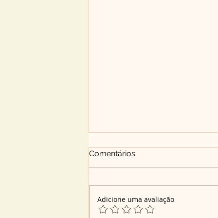
Comentários
Adicione uma avaliação