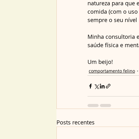
natureza para que e
comida (com o uso 
sempre o seu nível d
Minha consultoria e
saúde física e ment
Um beijo!
comportamento felino
Posts recentes